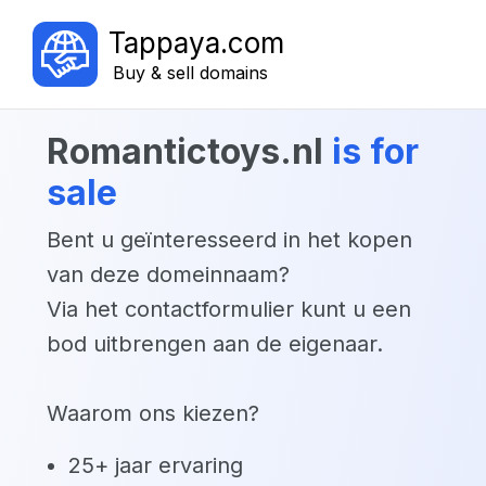
Tappaya.com
Buy & sell domains
romantictoys.nl
is for
sale
Bent u geïnteresseerd in het kopen
van deze domeinnaam?
Via het contactformulier kunt u een
bod uitbrengen aan de eigenaar.
Waarom ons kiezen?
25+ jaar ervaring