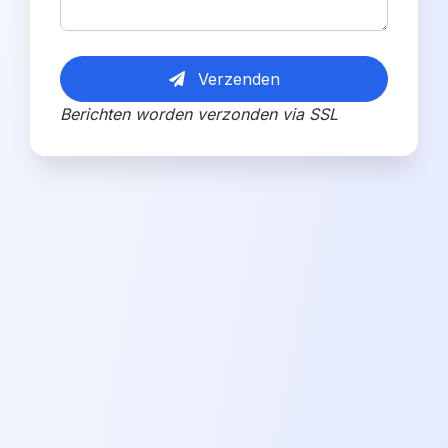
Verzenden
Berichten worden verzonden via SSL