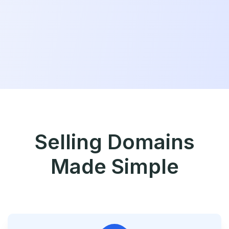
Selling Domains
Made Simple