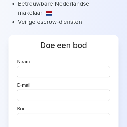
Betrouwbare Nederlandse
makelaar
Veilige escrow-diensten
Doe een bod
Naam
E-mail
Bod